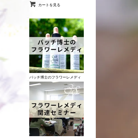
カートを見る
バッチ博士のフラワーレメディ