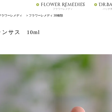
Flower Remedies
Dr.B
フラワーレメディ
バッチ
フラワーレメディ
>
フラワーレメディ 38種類
ランサス 10ml