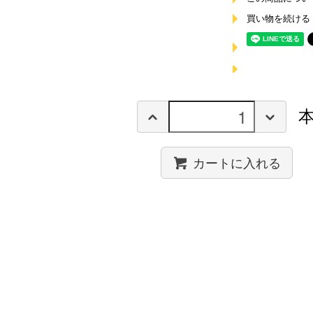
買い物を続ける
カートに入れる