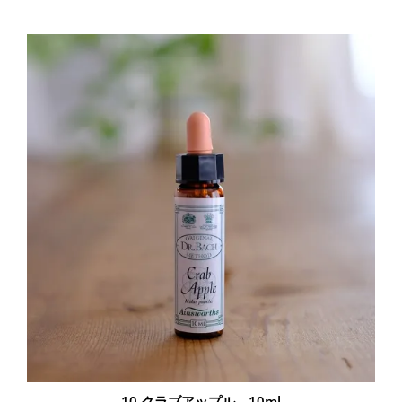
10.クラブアップル 10ml