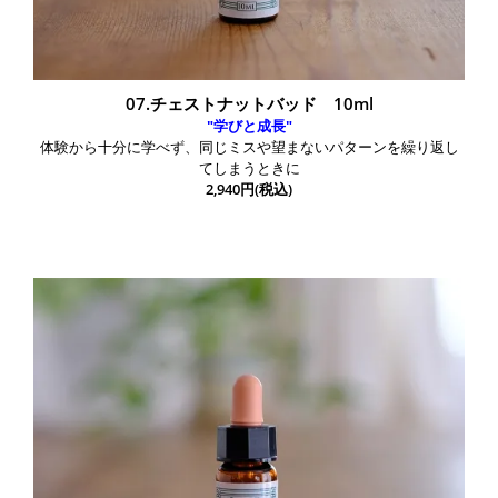
07.チェストナットバッド 10ml
"学びと成長"
体験から十分に学べず、同じミスや望まないパターンを繰り返し
てしまうときに
2,940円(税込)