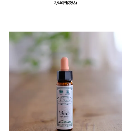
2,940円(税込)