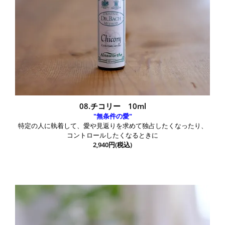
08.チコリー 10ml
"無条件の愛"
特定の人に執着して、愛や見返りを求めて独占したくなったり、
コントロールしたくなるときに
2,940円(税込)