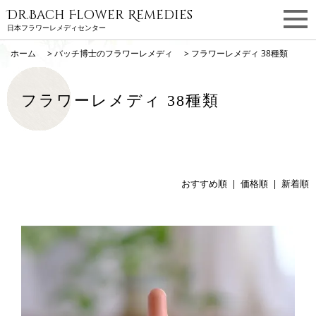
Dr.Bach Flower Remedies
日本フラワーレメディセンター
ホーム
>
バッチ博士のフラワーレメディ
>
フラワーレメディ 38種類
フラワーレメディ 38種類
おすすめ順 |
価格順
|
新着順