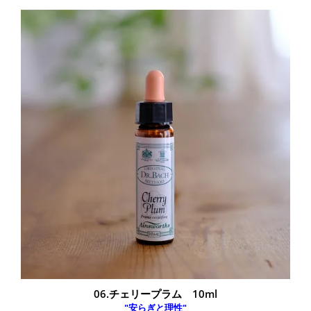
06.チェリープラム 10ml
"安らぎと理性"