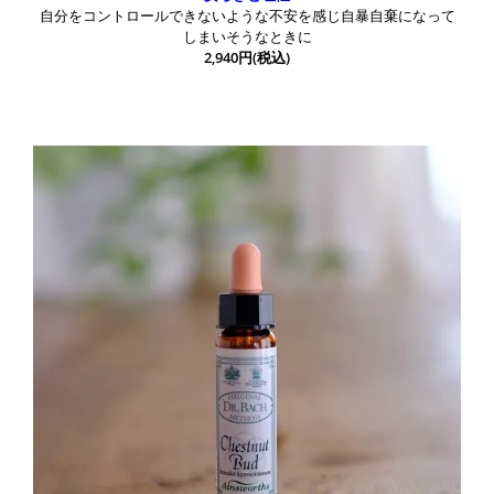
自分をコントロールできないような不安を感じ自暴自棄になって
しまいそうなときに
2,940円(税込)