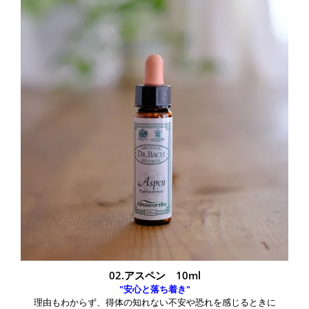
02.アスペン 10ml
"安心と落ち着き"
理由もわからず、得体の知れない不安や恐れを感じるときに