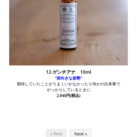
12.ゲンチアナ 10ml
"前向きな姿勢"
期待していたことがうまくいかなかったり何かの出来事で
がっかりしているときに
2,940円(税込)
« Prev
Next »