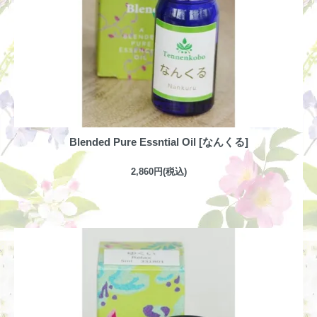
Blended Pure Essntial Oil [なんくる]
2,860円(税込)