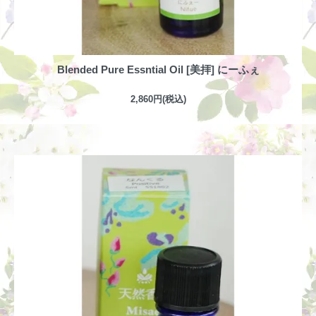
Blended Pure Essntial Oil [美拝] にーふぇ
2,860円(税込)