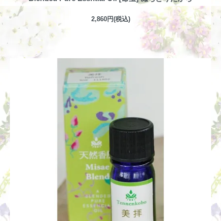
2,860円(税込)