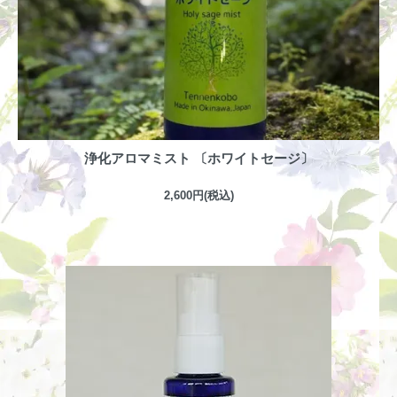
浄化アロマミスト 〔ホワイトセージ〕
2,600円(税込)