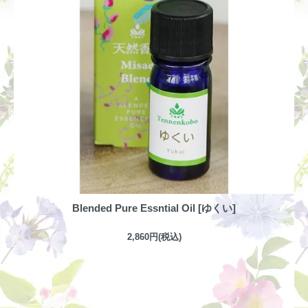
Blended Pure Essntial Oil [ゆくい]
2,860円(税込)