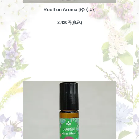
Rooll on Aroma [ゆくい]
2,420円(税込)