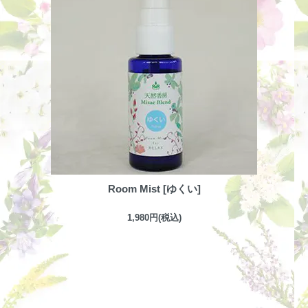
Room Mist [ゆくい]
1,980円(税込)