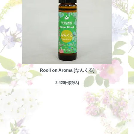
Rooll on Aroma [なんくる]
2,420円(税込)