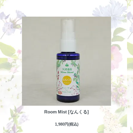
Room Mist [なんくる]
1,980円(税込)